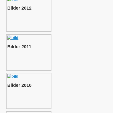
Bilder 2012
Bilder 2011
Bilder 2010