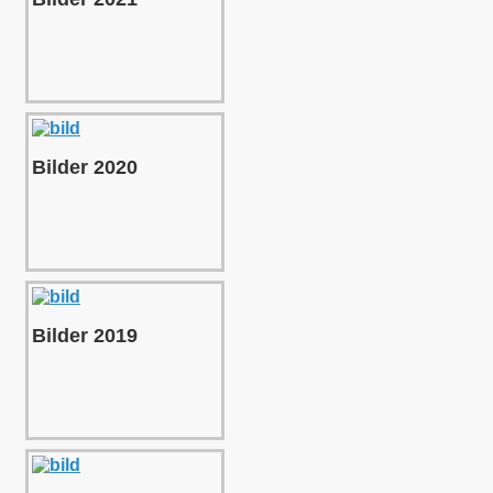
Bilder 2020
Bilder 2019