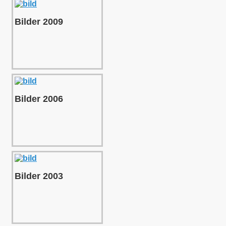
Bilder 2009
Bilder 2006
Bilder 2003