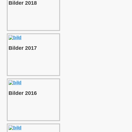
Bilder 2018
Bilder 2017
Bilder 2016