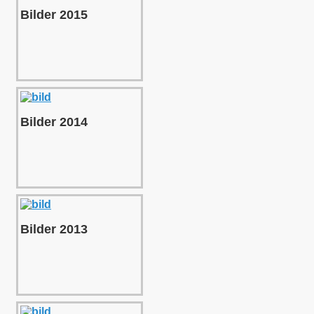
Bilder 2015
Bilder 2014
Bilder 2013