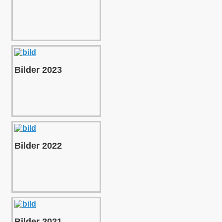
Bilder 2023
Bilder 2022
Bilder 2021