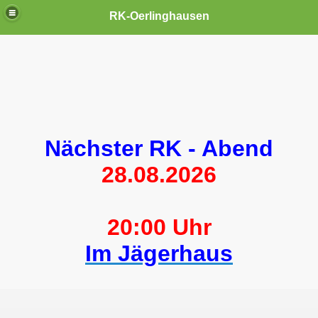
RK-Oerlinghausen
Nächster RK - Abend
28.08.2026
20:00 Uhr
Im Jägerhaus