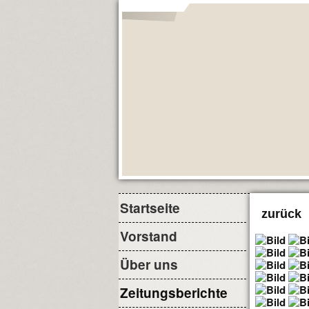
Startseite
zurück
Vorstand
Über uns
Zeitungsberichte