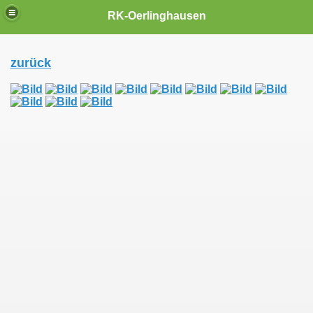
RK-Oerlinghausen
zurück