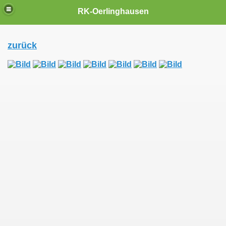
RK-Oerlinghausen
zurück