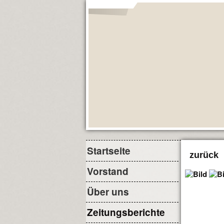
Startseite
zurück
Vorstand
Über uns
Zeitungsberichte