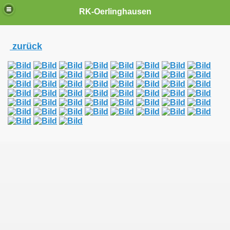
RK-Oerlinghausen
zurück